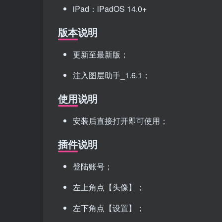
iPad：iPadOS 14.0+
版本说明
更新至最新版；
注入图层助手_1.6.1；
使用说明
安装后直接打开即可使用；
插件说明
登陆账号；
左上角点【头像】；
左下角点【设置】；