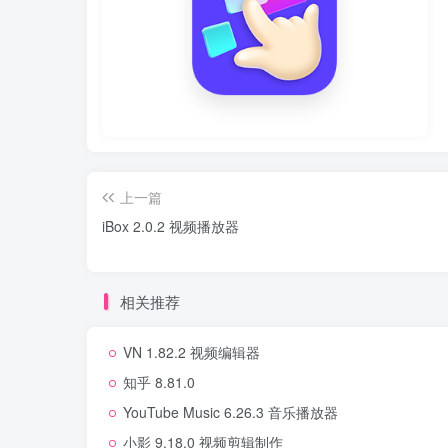
上一篇
iBox 2.0.2 视频播放器
相关推荐
VN 1.82.2 视频编辑器
知乎 8.81.0
YouTube Music 6.26.3 音乐播放器
小影 9.18.0 视频剪辑制作