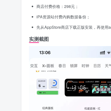
商店付费价格：298元；
iPA资源站付费内购数据备份；
先从AppStore商店下载正版安装，再使用
实测截图