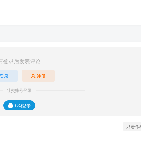
请登录后发表评论
登录
注册
社交账号登录
QQ登录
只看作