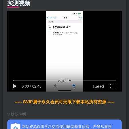
实测视频
speed
0:00
/
02:43
----- SVIP属于永久会员可无限下载本站所有资源 -----
©
版权声明
本站资源仅供学习交流使用请勿商业运营，严禁从事违