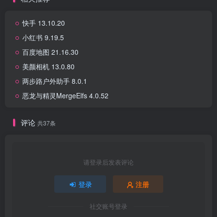
快手 13.10.20
小红书 9.19.5
百度地图 21.16.30
美颜相机 13.0.80
两步路户外助手 8.0.1
恶龙与精灵MergeElfs 4.0.52
评论
共37条
请登录后发表评论
登录
注册
社交账号登录