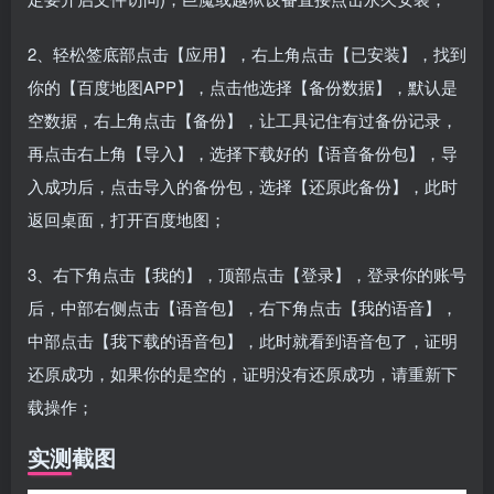
2、轻松签底部点击【应用】，右上角点击【已安装】，找到
你的【百度地图APP】，点击他选择【备份数据】，默认是
空数据，右上角点击【备份】，让工具记住有过备份记录，
再点击右上角【导入】，选择下载好的【语音备份包】，导
入成功后，点击导入的备份包，选择【还原此备份】，此时
返回桌面，打开百度地图；
3、右下角点击【我的】，顶部点击【登录】，登录你的账号
后，中部右侧点击【语音包】，右下角点击【我的语音】，
中部点击【我下载的语音包】，此时就看到语音包了，证明
还原成功，如果你的是空的，证明没有还原成功，请重新下
载操作；
实测截图