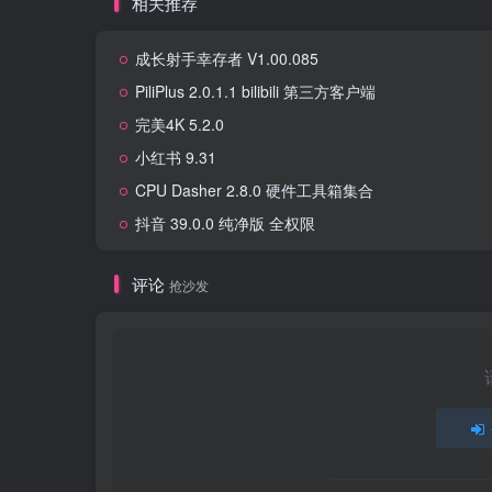
相关推荐
成长射手幸存者 V1.00.085
PiliPlus 2.0.1.1 bilibili 第三方客户端
完美4K 5.2.0
小红书 9.31
CPU Dasher 2.8.0 硬件工具箱集合
抖音 39.0.0 纯净版 全权限
评论
抢沙发