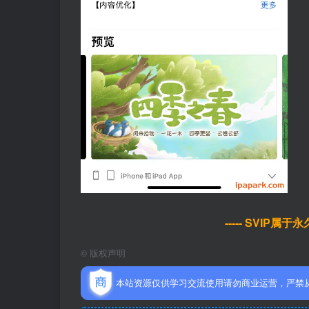
----- SVIP属
©
版权声明
本站资源仅供学习交流使用请勿商业运营，严禁