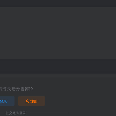
请登录后发表评论
登录
注册
社交账号登录