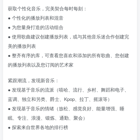
获取个性化音乐，完美契合每时每刻：
● 个性化的播放列表和混音
● 为您量身打造的活动组合
● 使用歌曲建议创建播放列表，或与其他音乐迷合作创建完
美的播放列表
● 整齐有序的库，可查看您喜欢和添加的所有歌曲、您创建
的播放列表以及您订阅的艺术家
紧跟潮流，发现新音乐：
● 发现基于音乐的流派（嘻哈、流行、乡村、舞蹈和电子、
蓝调、独立和另类、爵士、Kpop、拉丁、摇滚等）
● 发现基于音乐的情绪（放松、感觉良好、能量增强、睡
眠、专注、浪漫、锻炼、通勤、聚会）
● 探索来自世界各地的排行榜