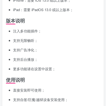
iPhone：需要 iOS 13.0 或以上版本；
iPad：需要 iPadOS 13.0 或以上版本；
版本说明
注入多功能插件；
支持无限畅听；
支持广告净化；
支持后台播放；
更多功能请在设置中设置；
使用说明
直接安装即可使用；
支持自签/巨魔/越狱设备安装使用；