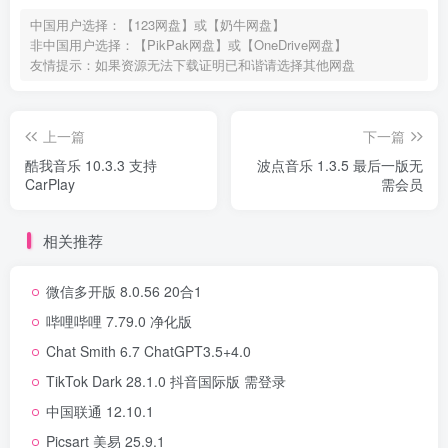
中国用户选择：【123网盘】或【奶牛网盘】
非中国用户选择：【PikPak网盘】或【OneDrive网盘】
友情提示：如果资源无法下载证明已和谐请选择其他网盘
上一篇
下一篇
酷我音乐 10.3.3 支持
波点音乐 1.3.5 最后一版无
CarPlay
需会员
相关推荐
微信多开版 8.0.56 20合1
哔哩哔哩 7.79.0 净化版
Chat Smith 6.7 ChatGPT3.5+4.0
TikTok Dark 28.1.0 抖音国际版 需登录
中国联通 12.10.1
Picsart 美易 25.9.1