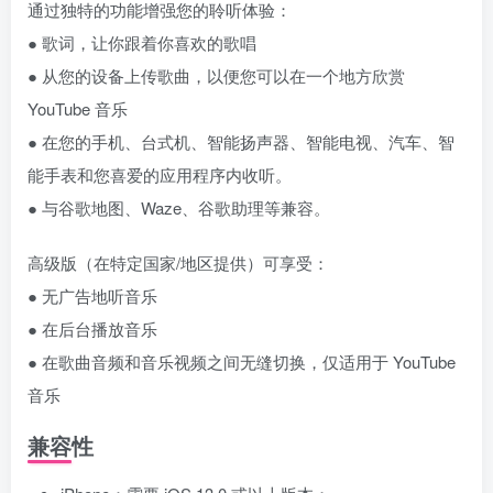
通过独特的功能增强您的聆听体验：
● 歌词，让你跟着你喜欢的歌唱
● 从您的设备上传歌曲，以便您可以在一个地方欣赏
YouTube 音乐
● 在您的手机、台式机、智能扬声器、智能电视、汽车、智
能手表和您喜爱的应用程序内收听。
● 与谷歌地图、Waze、谷歌助理等兼容。
高级版（在特定国家/地区提供）可享受：
● 无广告地听音乐
● 在后台播放音乐
● 在歌曲音频和音乐视频之间无缝切换，仅适用于 YouTube
音乐
兼容性