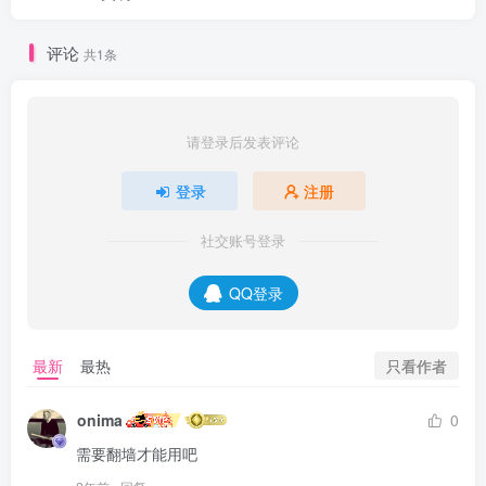
评论
共1条
请登录后发表评论
登录
注册
社交账号登录
QQ登录
只看作者
最新
最热
onima
0
需要翻墙才能用吧